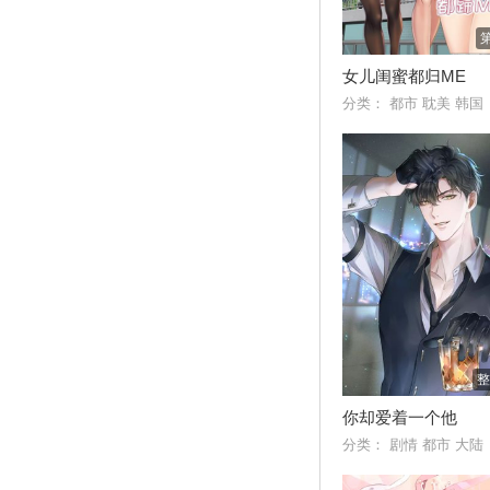
第
女儿闺蜜都归ME
分类： 都市 耽美 韩国
整
你却爱着一个他
分类： 剧情 都市 大陆