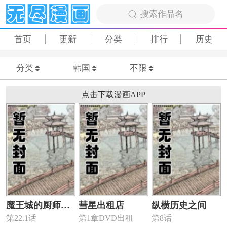
搜索作品名
首页
更新
分类
排行
历史
分类
韩国
不限
点击下载漫画APP
魔王城的厨师虽
彗星出租店
纵横历史之间
第22.1话
第1章DVD出租
第8话
然全是又凶又帅