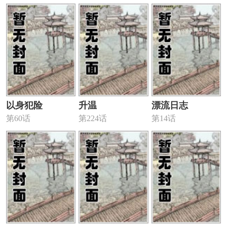
的魔族、其实是
个良心职场
以身犯险
升温
漂流日志
第60话
第224话
第14话